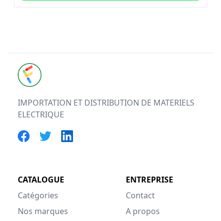
FUTURELEC
IMPORTATION ET DISTRIBUTION DE MATERIELS
ELECTRIQUE
CATALOGUE
ENTREPRISE
Catégories
Contact
Nos marques
A propos