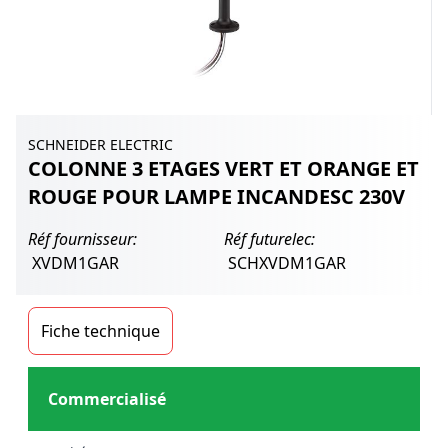
SCHNEIDER ELECTRIC
COLONNE 3 ETAGES VERT ET ORANGE ET
ROUGE POUR LAMPE INCANDESC 230V
Réf fournisseur:
Réf futurelec:
XVDM1GAR
SCHXVDM1GAR
Fiche technique
Commercialisé