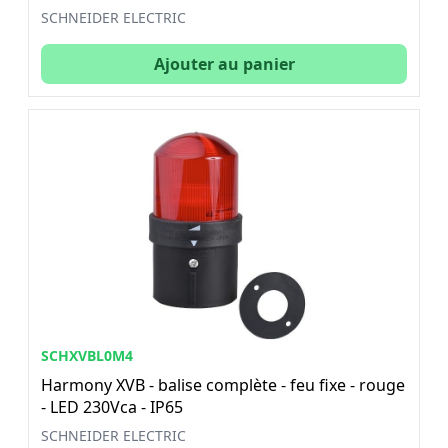
SCHNEIDER ELECTRIC
Ajouter au panier
SCHXVBL0M4
Harmony XVB - balise complète - feu fixe - rouge
- LED 230Vca - IP65
SCHNEIDER ELECTRIC