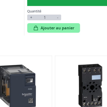
Quantité
+
-
Ajouter au panier