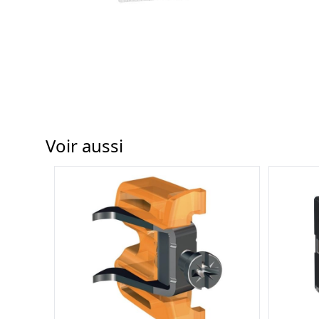
Voir aussi