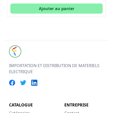
Ajouter au panier
FUTURELEC
IMPORTATION ET DISTRIBUTION DE MATERIELS
ELECTRIQUE
CATALOGUE
ENTREPRISE