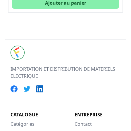
Ajouter au panier
FUTURELEC
IMPORTATION ET DISTRIBUTION DE MATERIELS
ELECTRIQUE
CATALOGUE
ENTREPRISE
Catégories
Contact