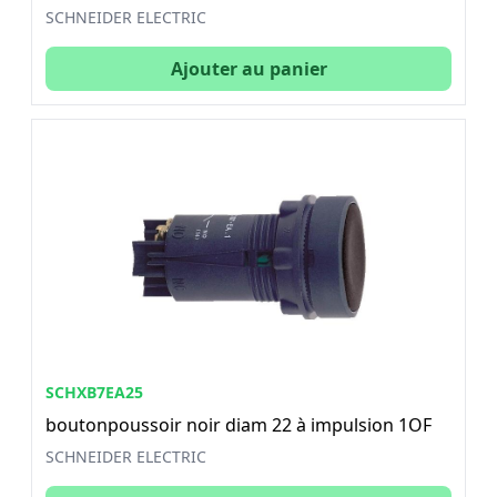
SCHNEIDER ELECTRIC
Ajouter au panier
SCHXB7EA25
boutonpoussoir noir diam 22 à impulsion 1OF
SCHNEIDER ELECTRIC