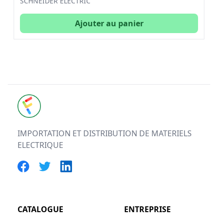
SCHNEIDER ELECTRIC
Ajouter au panier
FUTURELEC
IMPORTATION ET DISTRIBUTION DE MATERIELS
ELECTRIQUE
CATALOGUE
ENTREPRISE