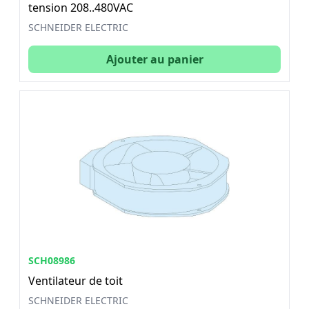
tension 208..480VAC
SCHNEIDER ELECTRIC
Ajouter au panier
SCH08986
Ventilateur de toit
SCHNEIDER ELECTRIC