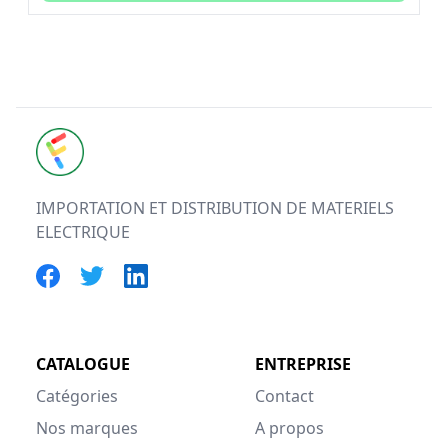
FUTURELEC
IMPORTATION ET DISTRIBUTION DE MATERIELS
ELECTRIQUE
CATALOGUE
ENTREPRISE
Catégories
Contact
Nos marques
A propos