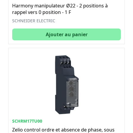
Harmony manipulateur Ø22 - 2 positions à
rappel vers 0 position - 1 F
SCHNEIDER ELECTRIC
Ajouter au panier
SCHRM17TU00
Zelio control ordre et absence de phase, sous