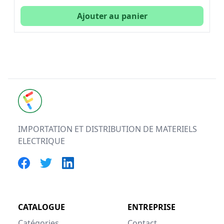
Ajouter au panier
FUTURELEC
IMPORTATION ET DISTRIBUTION DE MATERIELS
ELECTRIQUE
CATALOGUE
ENTREPRISE
Catégories
Contact