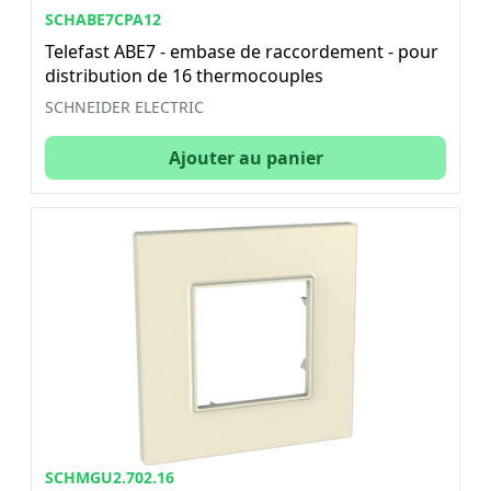
SCHABE7CPA12
Telefast ABE7 - embase de raccordement - pour
distribution de 16 thermocouples
SCHNEIDER ELECTRIC
Ajouter au panier
SCHMGU2.702.16