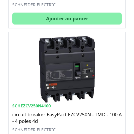
SCHNEIDER ELECTRIC
Ajouter au panier
SCHEZCV250N4100
circuit breaker EasyPact EZCV250N - TMD - 100 A
- 4 poles 4d
SCHNEIDER ELECTRIC