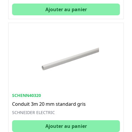
Ajouter au panier
SCHENN40320
Conduit 3m 20 mm standard gris
SCHNEIDER ELECTRIC
Ajouter au panier