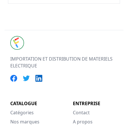
FUTURELEC
IMPORTATION ET DISTRIBUTION DE MATERIELS
ELECTRIQUE
CATALOGUE
ENTREPRISE
Catégories
Contact
Nos marques
A propos